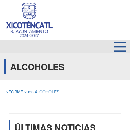
ALCOHOLES
INFORME 2026 ALCOHOLES
ÚLTIMAS NOTICIAS