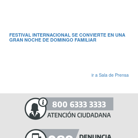
FESTIVAL INTERNACIONAL SE CONVIERTE EN UNA
GRAN NOCHE DE DOMINGO FAMILIAR
RE
MA
ir a Sala de Prensa