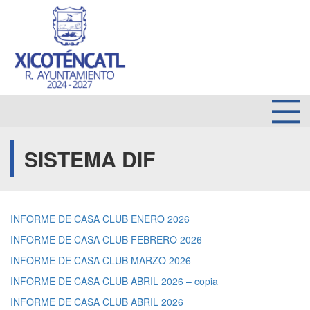
SISTEMA DIF
INFORME DE CASA CLUB ENERO 2026
INFORME DE CASA CLUB FEBRERO 2026
INFORME DE CASA CLUB MARZO 2026
INFORME DE CASA CLUB ABRIL 2026 – copia
INFORME DE CASA CLUB ABRIL 2026