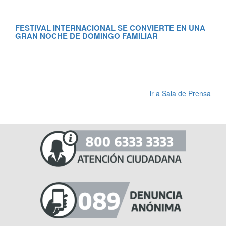
FESTIVAL INTERNACIONAL SE CONVIERTE EN UNA
GRAN NOCHE DE DOMINGO FAMILIAR
RE
MA
ir a Sala de Prensa