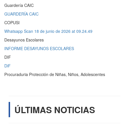
Guardería CAIC
GUARDERÍA CAIC
COPUSI
Whatsapp Scan 18 de junio de 2026 at 09.24.49
Desayunos Escolares
INFORME DESAYUNOS ESCOLARES
DIF
DiF
Procuraduria Protección de Niñas, Niños, Adolescentes
ÚLTIMAS NOTICIAS