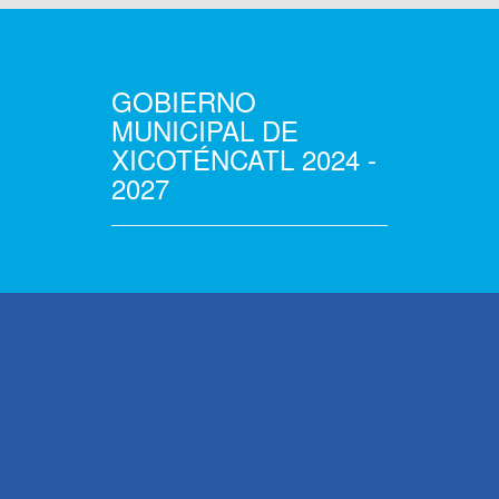
GOBIERNO
MUNICIPAL DE
XICOTÉNCATL 2024 -
2027