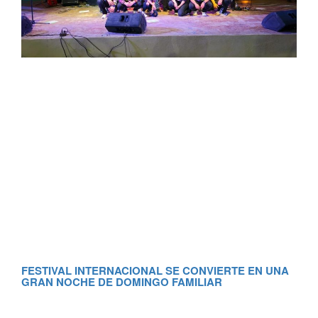
FESTIVAL INTERNACIONAL SE CONVIERTE EN UNA
GRAN NOCHE DE DOMINGO FAMILIAR
RE