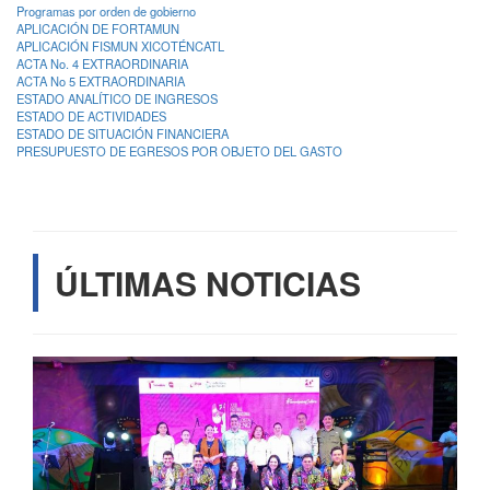
Programas por orden de gobierno
APLICACIÓN DE FORTAMUN
APLICACIÓN FISMUN XICOTÉNCATL
ACTA No. 4 EXTRAORDINARIA
ACTA No 5 EXTRAORDINARIA
ESTADO ANALÍTICO DE INGRESOS
ESTADO DE ACTIVIDADES
ESTADO DE SITUACIÓN FINANCIERA
PRESUPUESTO DE EGRESOS POR OBJETO DEL GASTO
ÚLTIMAS NOTICIAS