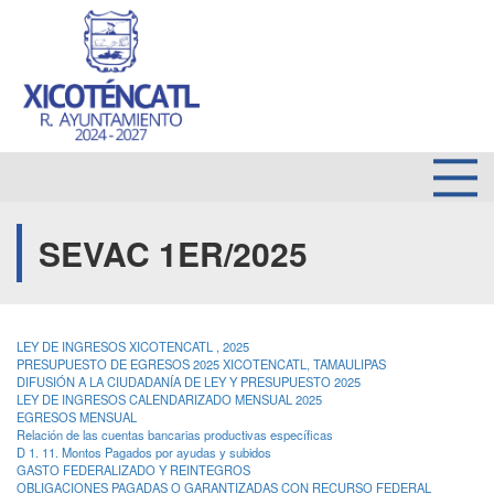
SEVAC 1ER/2025
LEY DE INGRESOS XICOTENCATL , 2025
PRESUPUESTO DE EGRESOS 2025 XICOTENCATL, TAMAULIPAS
DIFUSIÓN A LA CIUDADANÍA DE LEY Y PRESUPUESTO 2025
LEY DE INGRESOS CALENDARIZADO MENSUAL 2025
EGRESOS MENSUAL
Relación de las cuentas bancarias productivas específicas
D 1. 11. Montos Pagados por ayudas y subidos
GASTO FEDERALIZADO Y REINTEGROS
OBLIGACIONES PAGADAS O GARANTIZADAS CON RECURSO FEDERAL