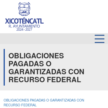
OBLIGACIONES
PAGADAS O
GARANTIZADAS CON
RECURSO FEDERAL
OBLIGACIONES PAGADAS O GARANTIZADAS CON
RECURSO FEDERAL