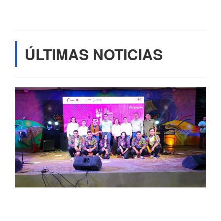
ÚLTIMAS NOTICIAS