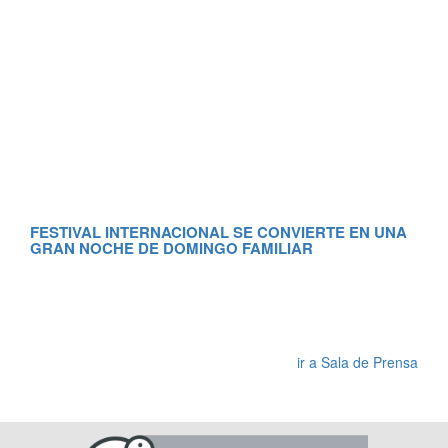
FESTIVAL INTERNACIONAL SE CONVIERTE EN UNA
GRAN NOCHE DE DOMINGO FAMILIAR
RE
MA
ir a Sala de Prensa