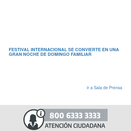
FESTIVAL INTERNACIONAL SE CONVIERTE EN UNA
GRAN NOCHE DE DOMINGO FAMILIAR
RE
MA
ir a Sala de Prensa