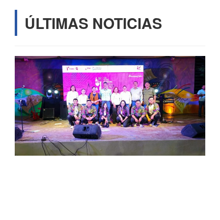
ÚLTIMAS NOTICIAS