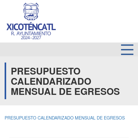
PRESUPUESTO
CALENDARIZADO
MENSUAL DE EGRESOS
PRESUPUESTO CALENDARIZADO MENSUAL DE EGRESOS